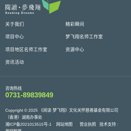
关于我们
精彩瞬间
项目中心
梦飞翔名师工作室
项目地区名师工作室
资源中心
资讯活动
咨询热线
0731-89839849
Copyright © 2025 《阅读·梦飞翔》文化关怀慈善基金有限公司
（香港）湖南办事处
湘ICP备2021013515号-1
网站地图
营业执照
技术支持 :