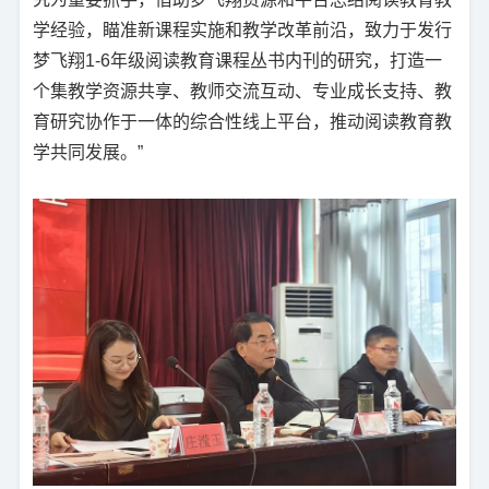
学经验，瞄准新课程实施和教学改革前沿，致力于发行
梦飞翔1-6年级阅读教育课程丛书内刊的研究，打造一
个集教学资源共享、教师交流互动、专业成长支持、教
育研究协作于一体的综合性线上平台，推动阅读教育教
学共同发展。”