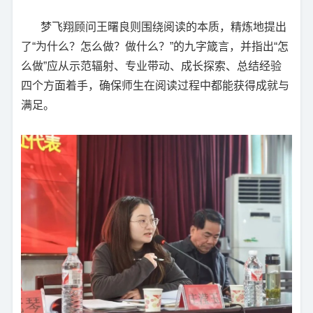
梦飞翔顾问王曙良则围绕阅读的本质，精炼地提出
了“为什么？怎么做？做什么？”的九字箴言，并指出“怎
么做”应从示范辐射、专业带动、成长探索、总结经验
四个方面着手，确保师生在阅读过程中都能获得成就与
满足。