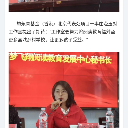
施永青基金（香港）北京代表处项目干事庄滢玉对
工作室提出了期待：“工作室要努力将阅读教育辐射至
更多县域乡村学校，让更多孩子受益。”