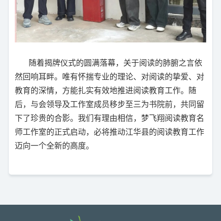
随着揭牌仪式的圆满落幕，关于阅读的肺腑之言依
然回响耳畔。唯有怀揣专业的理论、对阅读的挚爱、对
教育的深情，方能扎实有效地推进阅读教育工作。随
后，与会领导及工作室成员移步至三为书院前，共同留
下了珍贵的合影。我们有理由相信，梦飞翔阅读教育名
师工作室的正式启动，必将推动江华县的阅读教育工作
迈向一个全新的高度。