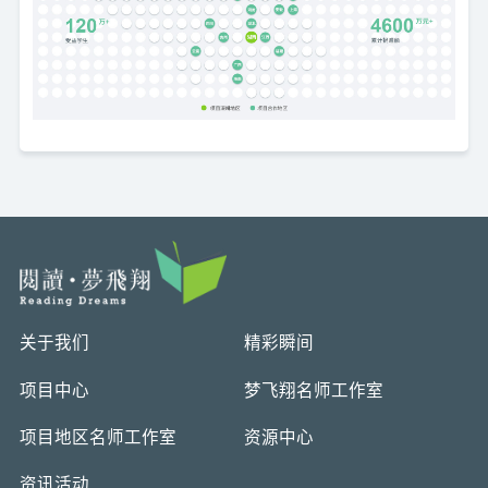
关于我们
精彩瞬间
项目中心
梦飞翔名师工作室
项目地区名师工作室
资源中心
资讯活动