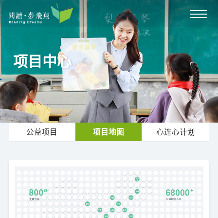
项目中心
公益项目
项目地图
心连心计划