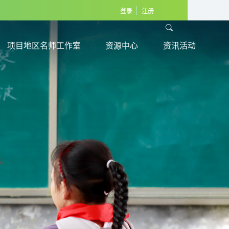
登录
注册
项目地区名师工作室
资源中心
资讯活动
项目地区名师工作室
资源中心
资讯活动