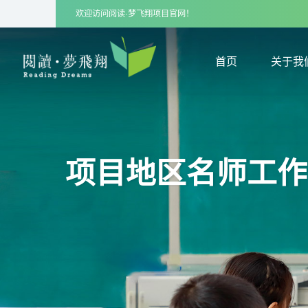
欢迎访问阅读·梦飞翔项目官网！
首页
关于我
首页
关于我
项目地区名师工作