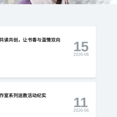
共读共创，让书香与温情双向
15
2026-06
作室系列送教活动纪实
11
2026-06