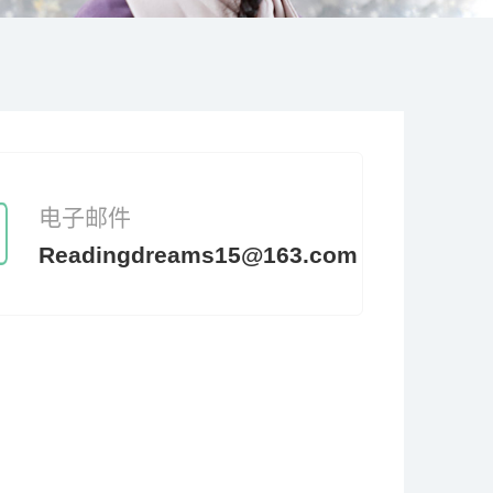
电子邮件
Readingdreams15@163.com