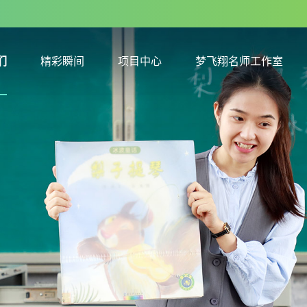
们
精彩瞬间
项目中心
梦飞翔名师工作室
们
精彩瞬间
项目中心
梦飞翔名师工作室