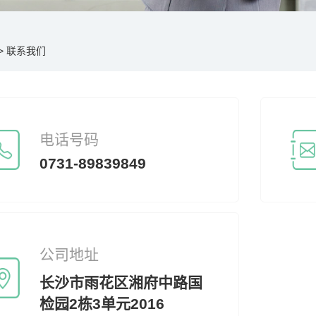
>
联系我们
电话号码
0731-89839849
公司地址
长沙市雨花区湘府中路国
检园2栋3单元2016