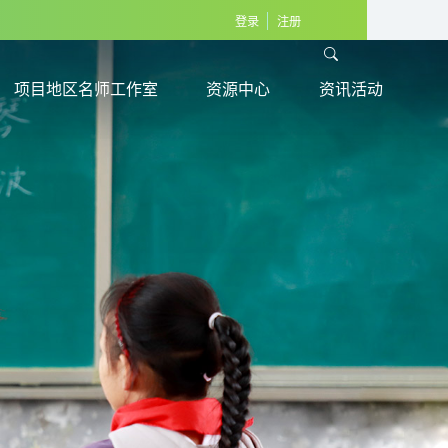
登录
注册
项目地区名师工作室
资源中心
资讯活动
项目地区名师工作室
资源中心
资讯活动