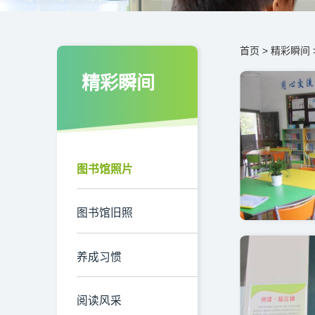
首页
>
精彩瞬间
精彩瞬间
图书馆照片
图书馆旧照
养成习惯
阅读风采