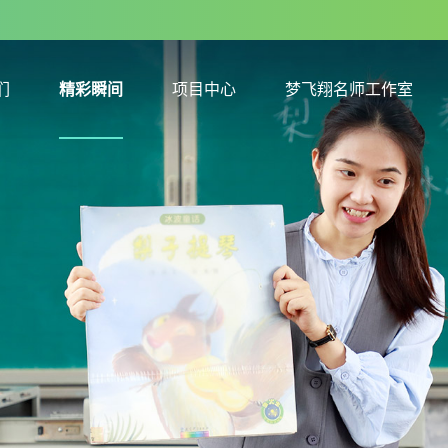
们
精彩瞬间
项目中心
梦飞翔名师工作室
们
精彩瞬间
项目中心
梦飞翔名师工作室