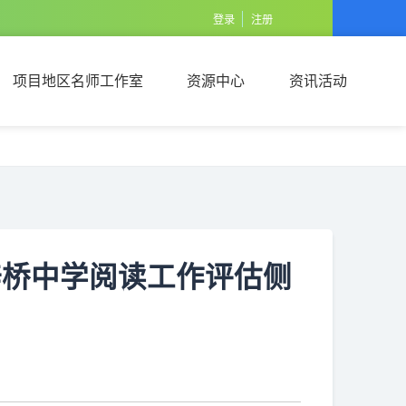
登录
注册
项目地区名师工作室
资源中心
资讯活动
项目地区名师工作室
资源中心
资讯活动
 梓桥中学阅读工作评估侧