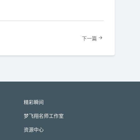
下一篇
精彩瞬间
梦飞翔名师工作室
资源中心