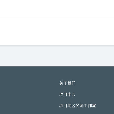
关于我们
项目中心
项目地区名师工作室