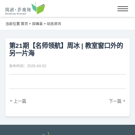
当前位置:
首页
>
双峰县
>
动态资讯
第21期【名师领航】周冰 | 教室窗口外的
另一片海
发布时间：2026-04-02
上一篇
下一篇