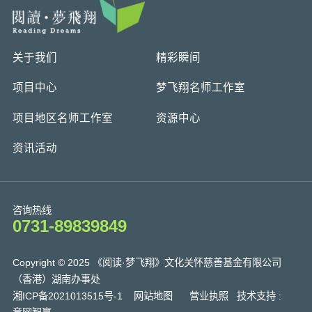
关于我们
精彩瞬间
项目中心
梦飞翔名师工作室
项目地区名师工作室
资源中心
资讯活动
咨询热线
0731-89839849
Copyright © 2025 《阅读·梦飞翔》文化关怀慈善基金有限公司
（香港）湖南办事处
湘ICP备2021013515号-1
网站地图
营业执照
技术支持 :