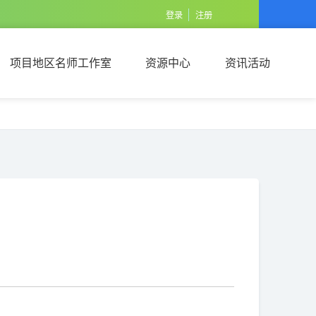
登录
注册
项目地区名师工作室
资源中心
资讯活动
项目地区名师工作室
资源中心
资讯活动