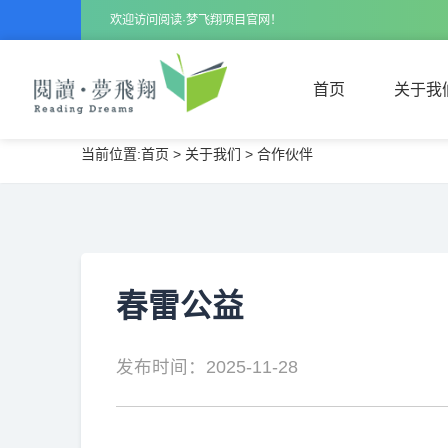
欢迎访问阅读·梦飞翔项目官网！
首页
关于我
当前位置:
首页
>
关于我们
>
合作伙伴
首页
关于我
春雷公益
发布时间：2025-11-28