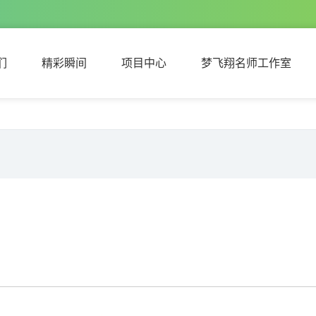
们
精彩瞬间
项目中心
梦飞翔名师工作室
们
精彩瞬间
项目中心
梦飞翔名师工作室