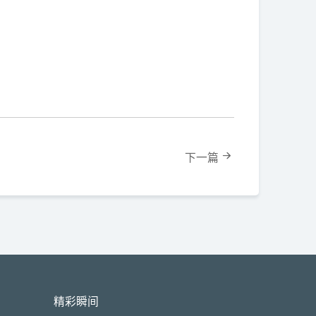
下一篇
精彩瞬间