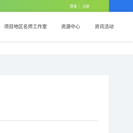
登录
注册
项目地区名师工作室
资源中心
资讯活动
项目地区名师工作室
资源中心
资讯活动