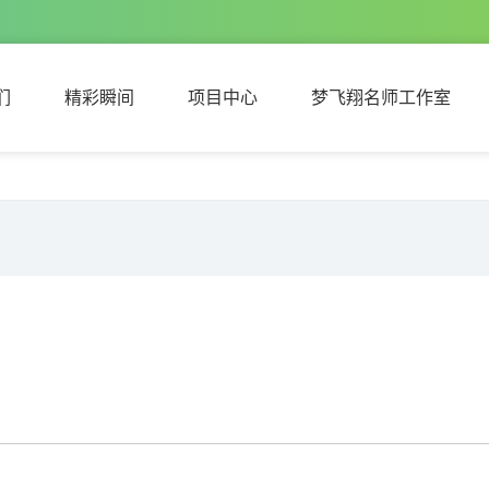
们
精彩瞬间
项目中心
梦飞翔名师工作室
们
精彩瞬间
项目中心
梦飞翔名师工作室