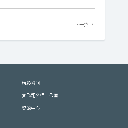
下一篇
精彩瞬间
梦飞翔名师工作室
资源中心