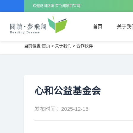
欢迎访问阅读·梦飞翔项目官网！
首页
关于我
当前位置:
首页
>
关于我们
>
合作伙伴
首页
关于我
心和公益基金会
发布时间：2025-12-15