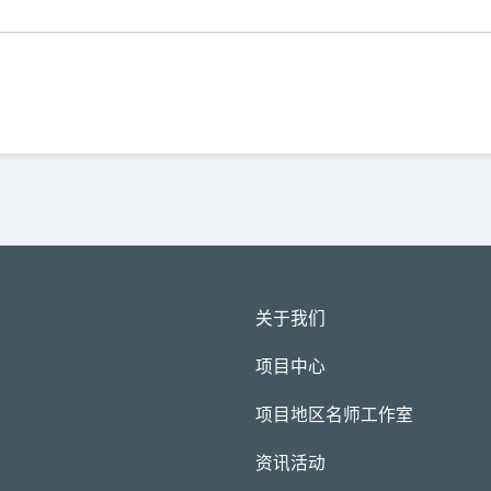
关于我们
项目中心
项目地区名师工作室
资讯活动