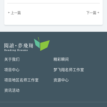
上一篇
下一篇
关于我们
精彩瞬间
项目中心
梦飞翔名师工作室
项目地区名师工作室
资源中心
资讯活动