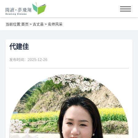
当前位置:
首页
>
古丈县
>
名师风采
代建佳
发布时间：2025-12-26