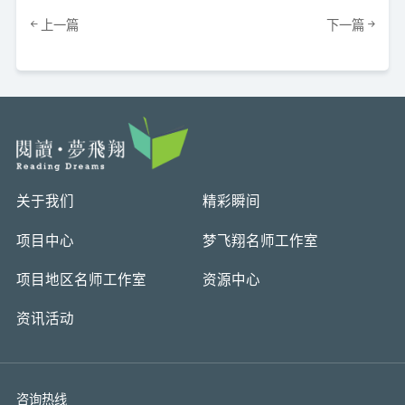
上一篇
下一篇
关于我们
精彩瞬间
项目中心
梦飞翔名师工作室
项目地区名师工作室
资源中心
资讯活动
咨询热线