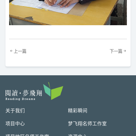
上一篇
下一篇
关于我们
精彩瞬间
项目中心
梦飞翔名师工作室