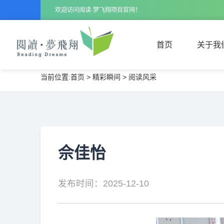
欢迎访问阅读·梦飞翔项目官网！
首页
关于我
当前位置:
首页
>
精彩瞬间
>
阅读风采
首页
关于我
佘佳怡
发布时间：2025-12-10