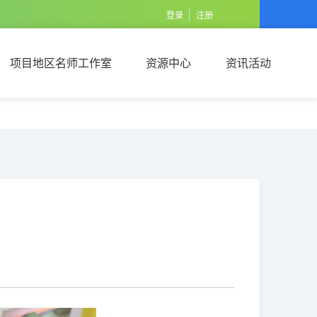
登录
注册
项目地区名师工作室
资源中心
资讯活动
项目地区名师工作室
资源中心
资讯活动