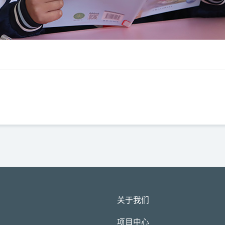
关于我们
项目中心