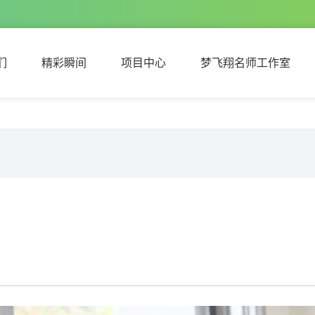
们
精彩瞬间
项目中心
梦飞翔名师工作室
们
精彩瞬间
项目中心
梦飞翔名师工作室