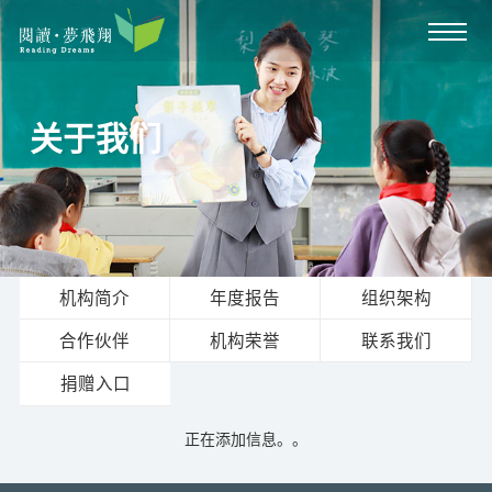
关于我们
机构简介
年度报告
组织架构
合作伙伴
机构荣誉
联系我们
捐赠入口
正在添加信息。。