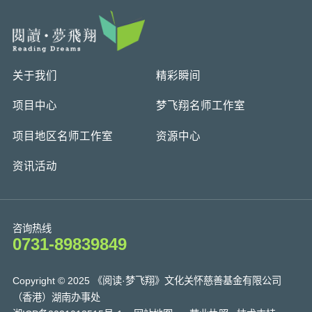
关于我们
精彩瞬间
项目中心
梦飞翔名师工作室
项目地区名师工作室
资源中心
资讯活动
咨询热线
0731-89839849
Copyright © 2025 《阅读·梦飞翔》文化关怀慈善基金有限公司
（香港）湖南办事处