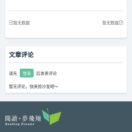
暂无数据
暂无数据
文章评论
请先
登录
后发表评论
暂无评论，快来抢沙发吧～