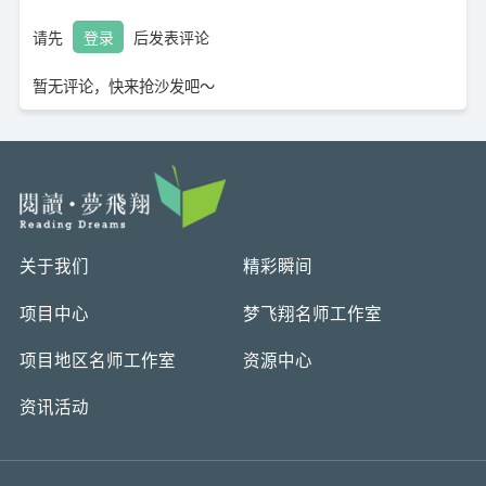
请先
登录
后发表评论
暂无评论，快来抢沙发吧～
关于我们
精彩瞬间
项目中心
梦飞翔名师工作室
项目地区名师工作室
资源中心
资讯活动