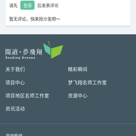
请先
登录
后发表评论
暂无评论，快来抢沙发吧～
关于我们
精彩瞬间
项目中心
梦飞翔名师工作室
项目地区名师工作室
资源中心
资讯活动