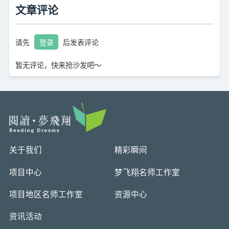
文章评论
请先
登录
后发表评论
暂无评论，快来抢沙发吧～
关于我们
精彩瞬间
项目中心
梦飞翔名师工作室
项目地区名师工作室
资源中心
资讯活动