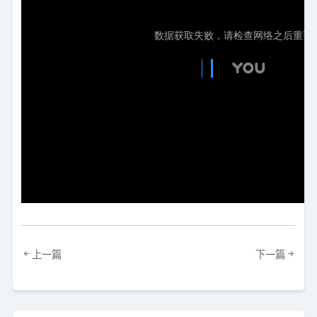
上一篇
下一篇