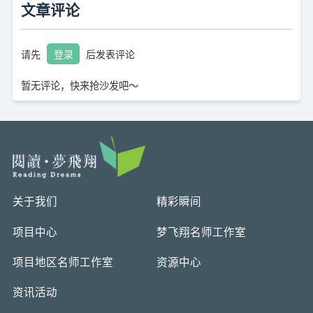
文章评论
请先
登录
后发表评论
暂无评论，快来抢沙发吧～
关于我们
精彩瞬间
项目中心
梦飞翔名师工作室
项目地区名师工作室
资源中心
资讯活动