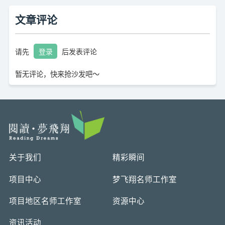
文章评论
请先
登录
后发表评论
暂无评论，快来抢沙发吧～
关于我们
精彩瞬间
项目中心
梦飞翔名师工作室
项目地区名师工作室
资源中心
资讯活动