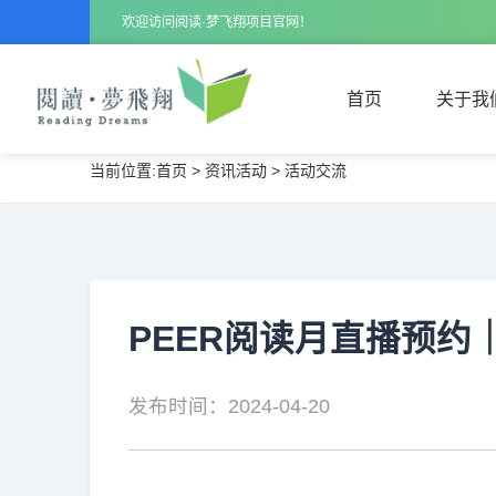
欢迎访问阅读·梦飞翔项目官网！
首页
关于我
当前位置:
首页
>
资讯活动
>
活动交流
首页
关于我
PEER阅读月直播预
发布时间：2024-04-20