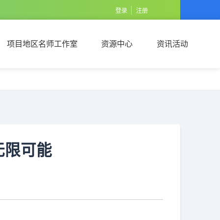
登录
注册
项目地区名师工作室
资源中心
资讯活动
项目地区名师工作室
资源中心
资讯活动
无限可能