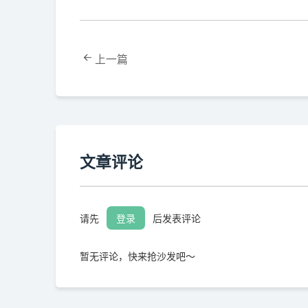
上一篇
文章评论
请先
登录
后发表评论
暂无评论，快来抢沙发吧～