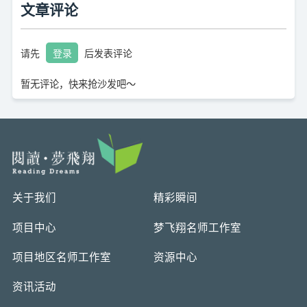
文章评论
请先
登录
后发表评论
暂无评论，快来抢沙发吧～
关于我们
精彩瞬间
项目中心
梦飞翔名师工作室
项目地区名师工作室
资源中心
资讯活动