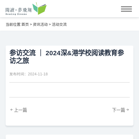
当前位置:
首页
>
资讯活动
>
活动交流
参访交流 ｜ 2024深&港学校阅读教育参
访之旅
发布时间：2024-11-18
上一篇
下一篇