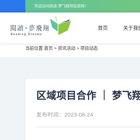
欢迎访问阅读·梦飞翔项目官网！
首页
关于我
当前位置:
首页
>
资讯活动
>
项目动态
首页
关于我
区域项目合作 ｜ 梦
发布时间：2023-08-24