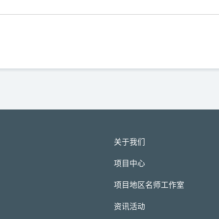
关于我们
项目中心
项目地区名师工作室
资讯活动