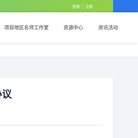
登录
注册
项目地区名师工作室
资源中心
资讯活动
项目地区名师工作室
资源中心
资讯活动
协议