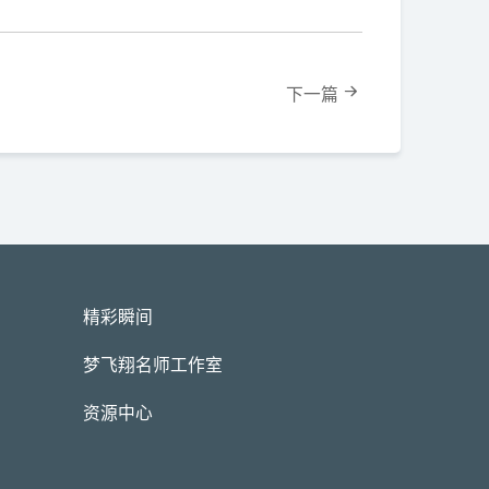
下一篇
精彩瞬间
梦飞翔名师工作室
资源中心