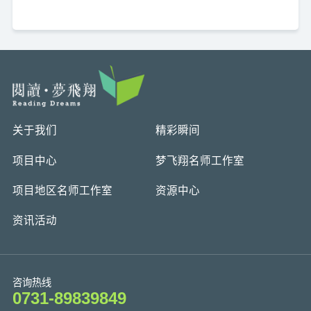
关于我们
精彩瞬间
项目中心
梦飞翔名师工作室
项目地区名师工作室
资源中心
资讯活动
咨询热线
0731-89839849