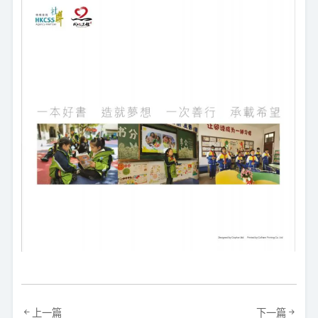
上一篇
下一篇