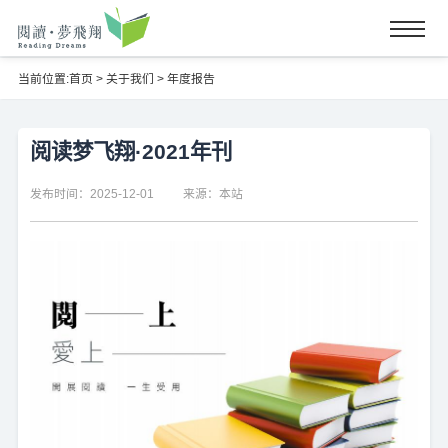
当前位置:
首页
>
关于我们
>
年度报告
阅读梦飞翔·2021年刊
发布时间：2025-12-01
来源：本站