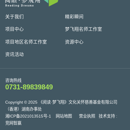
关于我们
精彩瞬间
项目中心
梦飞翔名师工作室
项目地区名师工作室
资源中心
资讯活动
咨询热线
0731-89839849
Copyright © 2025 《阅读·梦飞翔》文化关怀慈善基金有限公司
（香港）湖南办事处
湘ICP备2021013515号-1
网站地图
营业执照
技术支持 :
竞网智赢