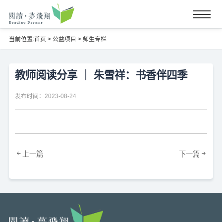
当前位置:
首页
>
公益项目
>
师生专栏
教师阅读分享 ｜ 朱雪祥：书香伴四季
发布时间：2023-08-24
上一篇
下一篇