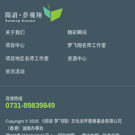
关于我们
精彩瞬间
项目中心
梦飞翔名师工作室
项目地区名师工作室
资源中心
资讯活动
咨询热线
0731-89839849
Copyright © 2025 《阅读·梦飞翔》文化关怀慈善基金有限公司
（香港）湖南办事处