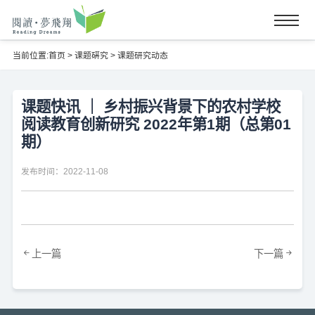
当前位置:
首页
>
课题硏究
>
课题研究动态
课题快讯 ｜ 乡村振兴背景下的农村学校
阅读教育创新研究 2022年第1期（总第01
期）
发布时间：2022-11-08
上一篇
下一篇