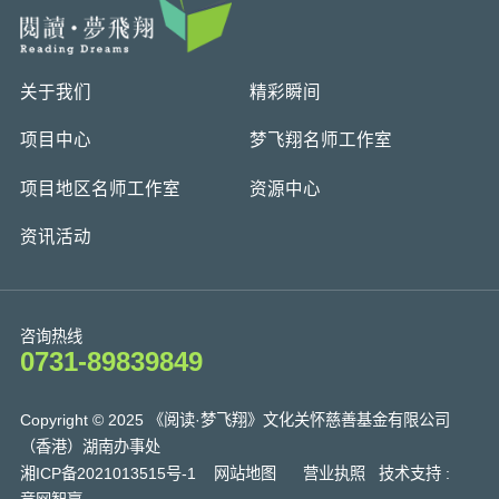
关于我们
精彩瞬间
项目中心
梦飞翔名师工作室
项目地区名师工作室
资源中心
资讯活动
咨询热线
0731-89839849
Copyright © 2025 《阅读·梦飞翔》文化关怀慈善基金有限公司
（香港）湖南办事处
湘ICP备2021013515号-1
网站地图
营业执照
技术支持 :