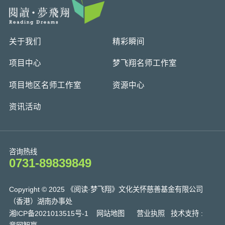
关于我们
精彩瞬间
项目中心
梦飞翔名师工作室
项目地区名师工作室
资源中心
资讯活动
咨询热线
0731-89839849
Copyright © 2025 《阅读·梦飞翔》文化关怀慈善基金有限公司
（香港）湖南办事处
湘ICP备2021013515号-1
网站地图
营业执照
技术支持 :