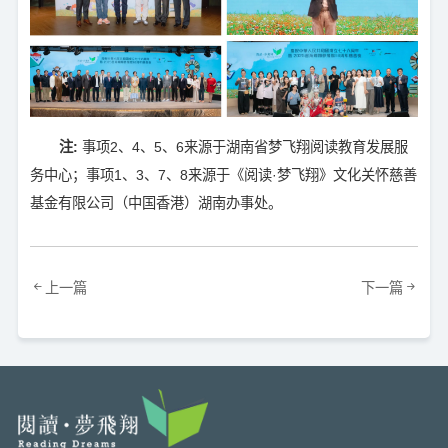
注:
事项2、4、5、6来源于湖南省梦飞翔阅读教育发展服
务中心；事项1、3、7、8来源于《阅读·梦飞翔》文化关怀慈善
基金有限公司（中国香港）湖南办事处。
上一篇
下一篇