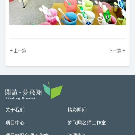
上一篇
下一篇
关于我们
精彩瞬间
项目中心
梦飞翔名师工作室