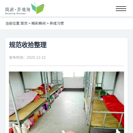
当前位置:
首页
>
精彩瞬间
>
养成习惯
规范收拾整理
发布时间：2025-12-22