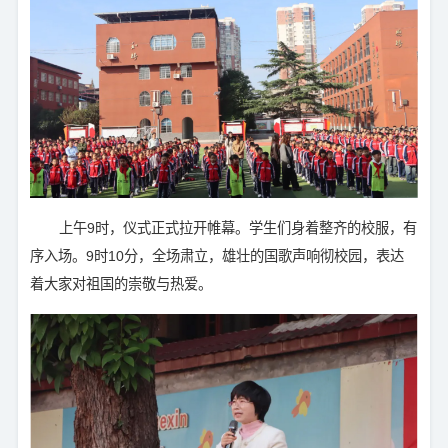
上午9时，仪式正式拉开帷幕。学生们身着整齐的校服，有
序入场。9时10分，全场肃立，雄壮的国歌声响彻校园，表达
着大家对祖国的崇敬与热爱。