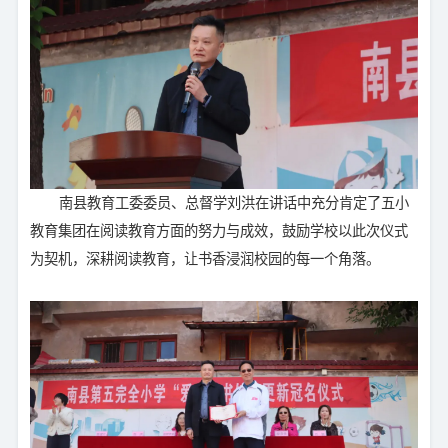
南县教育工委委员、总督学刘洪在讲话中充分肯定了五小
教育集团在阅读教育方面的努力与成效，鼓励学校以此次仪式
为契机，深耕阅读教育，让书香浸润校园的每一个角落。