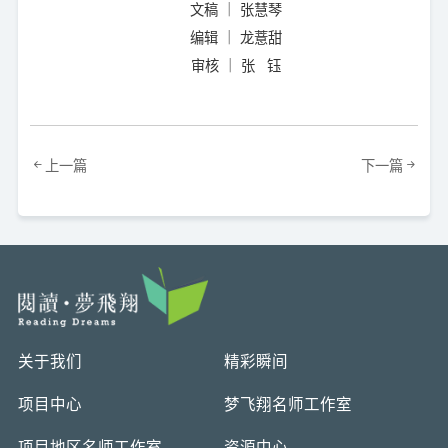
文稿 ｜ 张慧琴
编辑 ｜ 龙薏甜
审核 ｜ 张 钰
上一篇
下一篇
关于我们
精彩瞬间
项目中心
梦飞翔名师工作室
项目地区名师工作室
资源中心