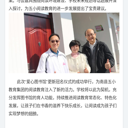
果。与会嘉宾围绕阅读环境建设、学校未来规划等话题展开深
入探讨，为五小阅读教育的进一步发展提出了宝贵建议。
此次“爱心图书馆”更新冠名仪式的成功举行，为南县五小
教育集团的阅读教育注入了新的活力。学校将以此为契机，充
分发挥图书馆的育人功能，持续推进阅读教育常态化、特色化
发展，让孩子们在书香的滋养下快乐成长，让阅读成为孩子们
实现梦想的翅膀。