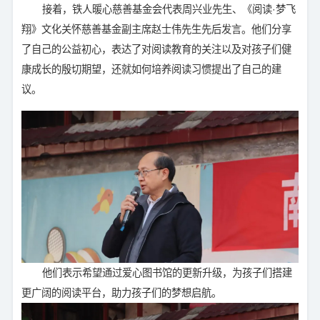
接着，铁人暖心慈善基金会代表周兴业先生、《阅读·梦飞
翔》文化关怀慈善基金副主席赵士伟先生先后发言。他们分享
了自己的公益初心，表达了对阅读教育的关注以及对孩子们健
康成长的殷切期望，还就如何培养阅读习惯提出了自己的建
议。
他们表示希望通过爱心图书馆的更新升级，为孩子们搭建
更广阔的阅读平台，助力孩子们的梦想启航。