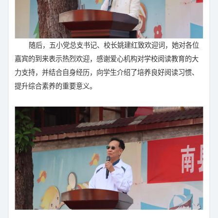
随后，五小党总支书记、校长姚建红致欢迎词，她对各位
嘉宾的到来表示热烈欢迎，感谢爱心机构对学校阅读教育的大
力支持，并结合自身经历，向学生介绍了培养良好阅读习惯、
提升综合素养的重要意义。