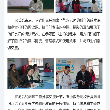
仪式结束后，嘉宾们先后观摩了陈惠老师的低年级绘本课
和高攀老师的阅读课。孩子们专注的神情、精彩的互动展现了
他们良好的阅读素养。在参观图书室的过程中，嘉宾们详细了
解了图书馆的藏书情况、管理模式和使用效率，并与师生们亲
切交流。
在随后的阅读工作分享交流环节，五小教务副校长夏菁详
细介绍了近年来学校阅读教育的开展情况、特色做法和丰硕成