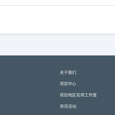
关于我们
项目中心
项目地区名师工作室
资讯活动