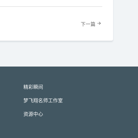
下一篇
精彩瞬间
梦飞翔名师工作室
资源中心