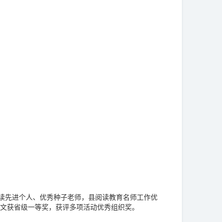
阅读先进个人、优秀种子老师，县阅读教育名师工作优
论文获省级一等奖，获评多项活动优秀组织奖。