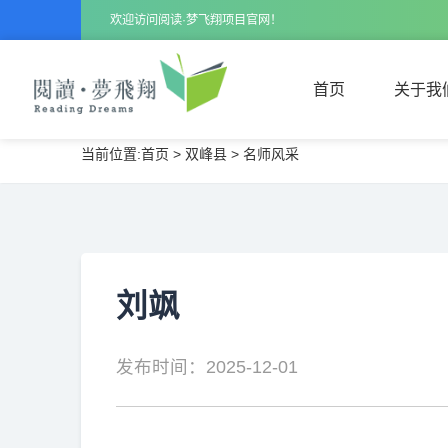
欢迎访问阅读·梦飞翔项目官网！
首页
关于我
当前位置:
首页
>
双峰县
>
名师风采
首页
关于我
刘飒
发布时间：2025-12-01