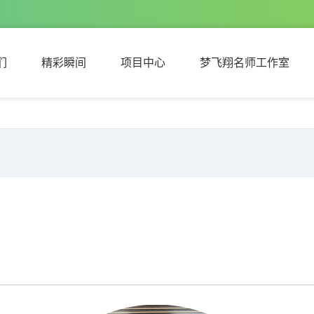
们
精彩瞬间
项目中心
梦飞翔名师工作室
们
精彩瞬间
项目中心
梦飞翔名师工作室