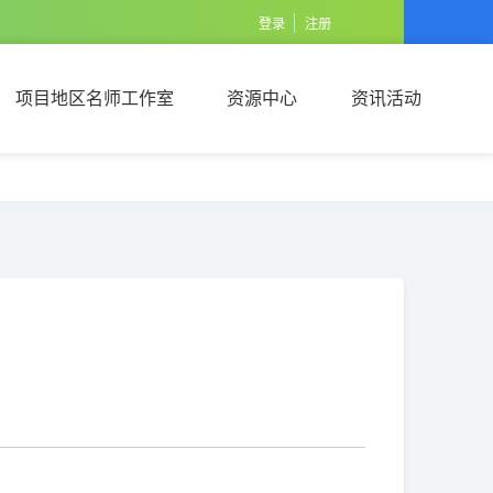
登录
注册
项目地区名师工作室
资源中心
资讯活动
项目地区名师工作室
资源中心
资讯活动