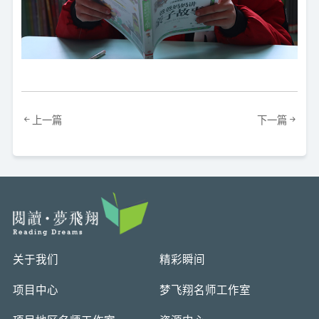
上一篇
下一篇
关于我们
精彩瞬间
项目中心
梦飞翔名师工作室