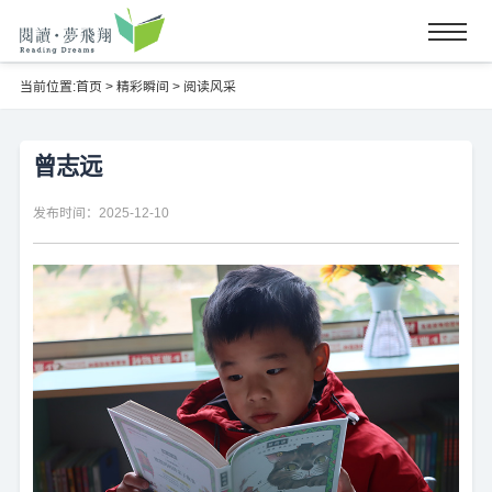
当前位置:
首页
>
精彩瞬间
>
阅读风采
曾志远
发布时间：2025-12-10