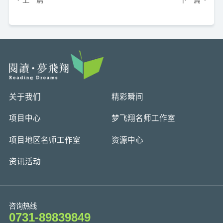
关于我们
精彩瞬间
项目中心
梦飞翔名师工作室
项目地区名师工作室
资源中心
资讯活动
咨询热线
0731-89839849