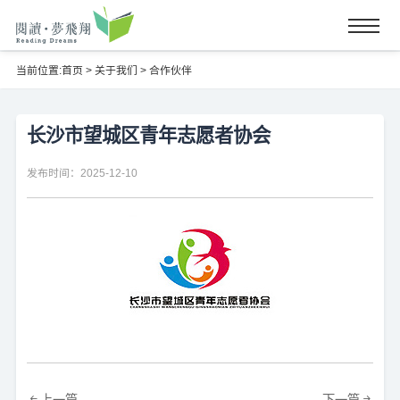
当前位置:
首页
>
关于我们
>
合作伙伴
长沙市望城区青年志愿者协会
发布时间：2025-12-10
上一篇
下一篇