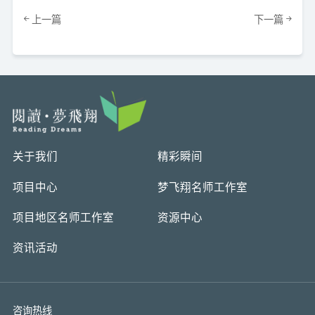
上一篇
下一篇
关于我们
精彩瞬间
项目中心
梦飞翔名师工作室
项目地区名师工作室
资源中心
资讯活动
咨询热线