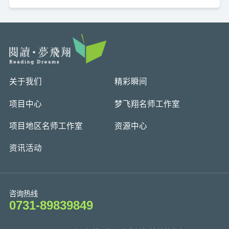
关于我们
精彩瞬间
项目中心
梦飞翔名师工作室
项目地区名师工作室
资源中心
资讯活动
咨询热线
0731-89839849