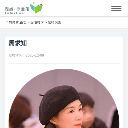
当前位置:
首页
>
岳阳楼区
>
名师风采
周求知
发布时间：2025-12-09