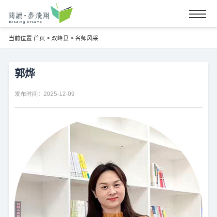
当前位置:
首页
>
双峰县
>
名师风采
郭烨
发布时间：2025-12-09