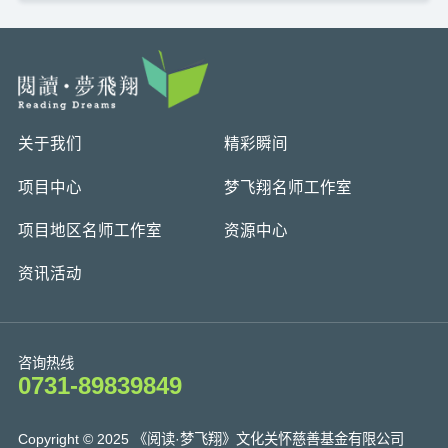
关于我们
精彩瞬间
项目中心
梦飞翔名师工作室
项目地区名师工作室
资源中心
资讯活动
咨询热线
0731-89839849
Copyright © 2025 《阅读·梦飞翔》文化关怀慈善基金有限公司