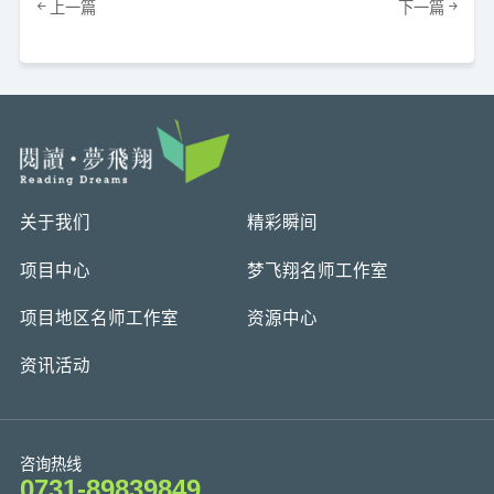
上一篇
下一篇
关于我们
精彩瞬间
项目中心
梦飞翔名师工作室
项目地区名师工作室
资源中心
资讯活动
咨询热线
0731-89839849